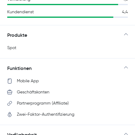
Kundendienst
4,4
Produkte
Spot
Funktionen
Mobile App
Geschäftskonten
Partnerprogramm (Affiliate)
Zwei-Faktor-Authentifizierung
Verfügbarkeit