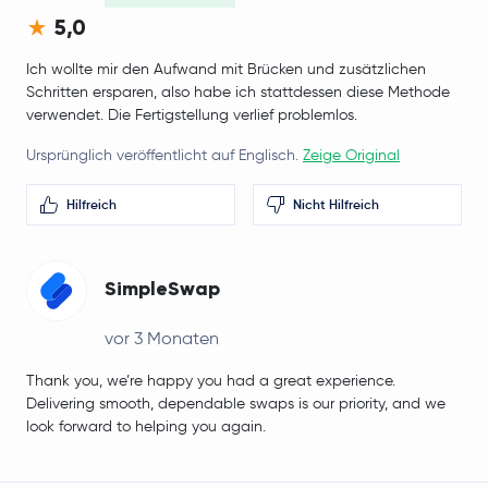
5,0
Ich wollte mir den Aufwand mit Brücken und zusätzlichen
Schritten ersparen, also habe ich stattdessen diese Methode
verwendet. Die Fertigstellung verlief problemlos.
Ursprünglich veröffentlicht auf Englisch.
Zeige Original
Hilfreich
Nicht Hilfreich
SimpleSwap
vor 3 Monaten
Thank you, we’re happy you had a great experience.
Delivering smooth, dependable swaps is our priority, and we
look forward to helping you again.