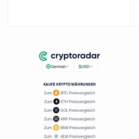
$
German
USD
KAUFE KRYPTOWÄHRUNGEN
Zum
BTC Preisvergleich
Zum
ETH Preisvergleich
Zum
SOL Preisvergleich
Zum
XRP Preisvergleich
Zum
BNB Preisvergleich
Zum
ADA Preisvergleich