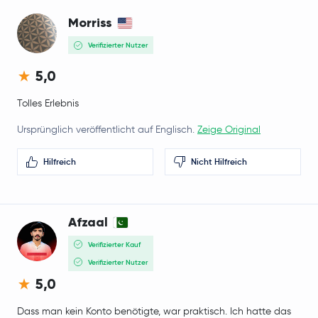
Morriss
Verifizierter Nutzer
5,0
Tolles Erlebnis
Ursprünglich veröffentlicht auf Englisch.
Zeige Original
Hilfreich
Nicht Hilfreich
Afzaal
Verifizierter Kauf
Verifizierter Nutzer
5,0
Dass man kein Konto benötigte, war praktisch. Ich hatte das