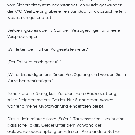
vom Sicherheitssystem beanstandet. Ich wurde gezwungen,
die KYC-Verifizierung über einen SumSub-Link abzuschließen,
was ich umgehend tat.
Seitdem gab es über 17 Stunden Verzögerungen und leere
Versprechungen:
„Wir leiten den Fall an Vorgesetzte weiter.“
„Der Fall wird noch geprüft.“
„Wir entschuldigen uns für die Verzögerung und werden Sie in
Kürze benachrichtigen.“
Keine klare Erklärung, kein Zeitplan, keine Rückerstattung,
keine Freigabe meines Geldes. Nur Standardantworten,
während meine Kryptowährung eingefroren bleibt.
Dies ist kein reibungsloser „Sofort“-Tauschservice – es ist eine
klassische Taktik, Gelder unter dem Vorwand der
Geldwäschebekämpfung einzufrieren. Viele andere Nutzer