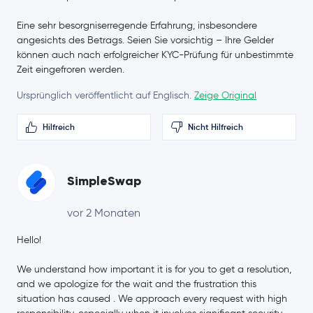
Eine sehr besorgniserregende Erfahrung, insbesondere
angesichts des Betrags. Seien Sie vorsichtig – Ihre Gelder
können auch nach erfolgreicher KYC-Prüfung für unbestimmte
Zeit eingefroren werden.
Ursprünglich veröffentlicht auf Englisch.
Zeige Original
Hilfreich
Nicht Hilfreich
SimpleSwap
vor 2 Monaten
Hello!
We understand how important it is for you to get a resolution,
and we apologize for the wait and the frustration this
situation has caused . We approach every request with high