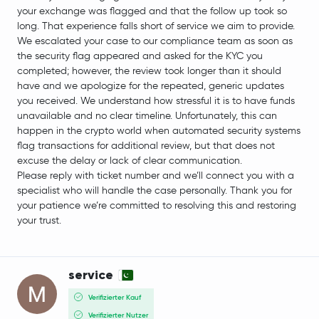
your exchange was flagged and that the follow up took so
long. That experience falls short of service we aim to provide.
We escalated your case to our compliance team as soon as
the security flag appeared and asked for the KYC you
completed; however, the review took longer than it should
have and we apologize for the repeated, generic updates
you received. We understand how stressful it is to have funds
unavailable and no clear timeline. Unfortunately, this can
happen in the crypto world when automated security systems
flag transactions for additional review, but that does not
excuse the delay or lack of clear communication.
Please reply with ticket number and we’ll connect you with a
specialist who will handle the case personally. Thank you for
your patience we’re committed to resolving this and restoring
your trust.
service
Verifizierter Kauf
Verifizierter Nutzer