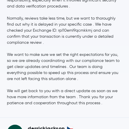
responsibility, especially when it involves significant security
and data verification procedures .
Normally, reviews take less time, but we want to thoroughly
find out why it is delayed in your specific case . We have
checked your Exchange ID: rpl10eml9qcmkkmj and can
confirm that your transaction is currently under a detailed
compliance review .
We want to make sure we set the right expectations for you,
so we are already coordinating with our compliance team to
get clear updates and timelines . Our team is doing
everything possible to speed up this process and ensure you
are not left facing this situation alone .
We will get back to you with a direct update as soon as we
have more information from the team . Thank you for your
patience and cooperation throughout this process .
derrickjackson