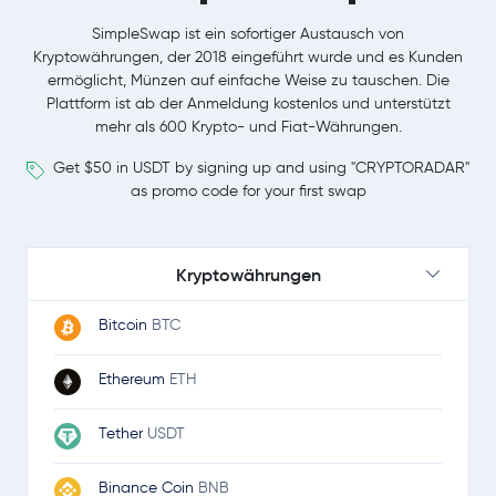
SimpleSwap ist ein sofortiger Austausch von
Kryptowährungen, der 2018 eingeführt wurde und es Kunden
ermöglicht, Münzen auf einfache Weise zu tauschen. Die
Plattform ist ab der Anmeldung kostenlos und unterstützt
mehr als 600 Krypto- und Fiat-Währungen.
Get $50 in USDT by signing up and using "CRYPTORADAR"
as promo code for your first swap
Kryptowährungen
Bitcoin
BTC
Ethereum
ETH
Tether
USDT
Binance Coin
BNB