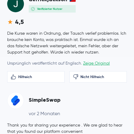
Verifizierter Nutzer
4,5
Die Kurse waren in Ordnung, der Tausch verlief problemlos. Ich
brauche kein Konto, was praktisch ist. Einmal wurde ich an
das falsche Netzwerk weitergeleitet, mein Fehler, aber der
Support hat geholfen. Würde ich wieder nutzen.
Ursprünglich veröffentlicht auf Englisch.
Zeige Original
Hilfreich
Nicht Hilfreich
SimpleSwap
vor 2 Monaten
Thank you for sharing your experience . We are glad to hear
that you found our platform convenient