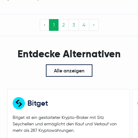
‹
1
2
3
4
›
Entdecke Alternativen
Alle anzeigen
Bitget
Bitget ist ein gestarteter Krypto-Broker mit Sitz
Seychellen und ermöglicht den Kauf und Verkauf von
mehr als 287 Kryptowährungen.