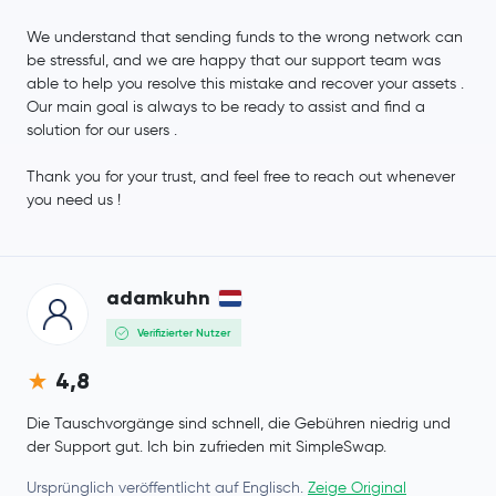
We understand that sending funds to the wrong network can
be stressful, and we are happy that our support team was
able to help you resolve this mistake and recover your assets .
Our main goal is always to be ready to assist and find a
solution for our users .
Thank you for your trust, and feel free to reach out whenever
you need us !
adamkuhn
Verifizierter Nutzer
4,8
Die Tauschvorgänge sind schnell, die Gebühren niedrig und
der Support gut. Ich bin zufrieden mit SimpleSwap.
Ursprünglich veröffentlicht auf Englisch.
Zeige Original