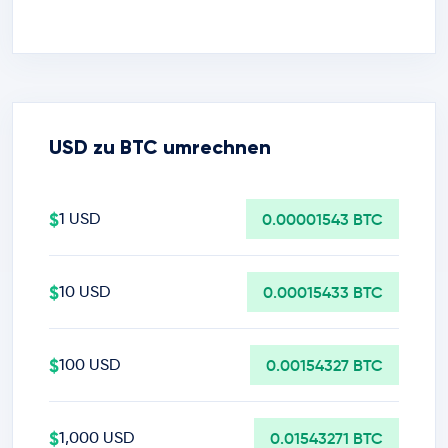
USD zu BTC umrechnen
$
1 USD
0.00001543 BTC
$
10 USD
0.00015433 BTC
$
100 USD
0.00154327 BTC
$
1,000 USD
0.01543271 BTC