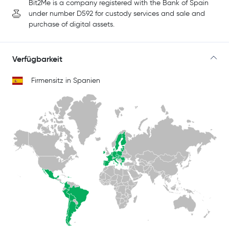
Bit2Me is a company registered with the Bank of Spain
under number D592 for custody services and sale and
purchase of digital assets.
Verfügbarkeit
Firmensitz in Spanien