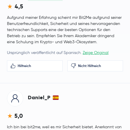
4,5
Aufgrund meiner Erfahrung scheint mir Bit2Me aufgrund seiner
Benutzerfreundlichkeit, Sicherheit und seines hervorragenden
technischen Supports eine der besten Optionen für den
Betrieb zu sein. Empfehlen Sie Ihrem Akademiker dringend
eine Schulung im Krypto- und Web3-Ökosystem.
Ursprünglich veröffentlicht auf Spanisch.
Zeige Original
Hilfreich
Nicht Hilfreich
Daniel_P
5,0
Ich bin bei bit2me, weil es mir Sicherheit bietet. Anerkannt von