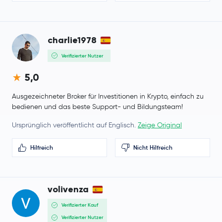
charlie1978
Verifizierter Nutzer
5,0
Ausgezeichneter Broker für Investitionen in Krypto, einfach zu
bedienen und das beste Support- und Bildungsteam!
Ursprünglich veröffentlicht auf Englisch.
Zeige Original
Hilfreich
Nicht Hilfreich
volivenza
Verifizierter Kauf
Verifizierter Nutzer