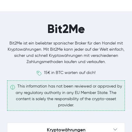
Bit2Me
Bit2Me ist ein beliebter spanischer Broker für den Handel mit
Kryptowährungen. Mit Bit2Me kann jeder auf der Welt einfach,
sicher und schnell Kryptowährungen mit verschiedenen
Zahlungsmethoden kaufen und verkaufen.
15€ in BTC warten auf dich!
This information has not been reviewed or approved by
any regulatory authority in any EU Member State. The
content is solely the responsibility of the crypto-asset
provider.
Kryptowährungen