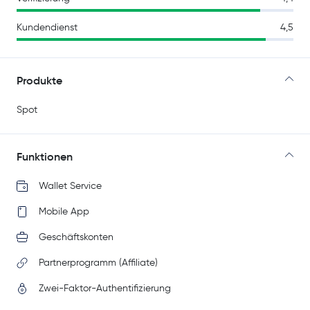
Kundendienst
4,5
Produkte
Spot
Funktionen
Wallet Service
Mobile App
Geschäftskonten
Partnerprogramm (Affiliate)
Zwei-Faktor-Authentifizierung