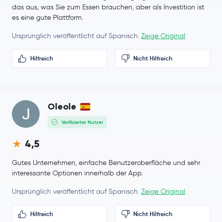
das aus, was Sie zum Essen brauchen, aber als Investition ist
es eine gute Plattform.
Ursprünglich veröffentlicht auf Spanisch.
Zeige Original
Hilfreich
Nicht Hilfreich
Oleole
Verifizierter Nutzer
4,5
Gutes Unternehmen, einfache Benutzeroberfläche und sehr
interessante Optionen innerhalb der App.
Ursprünglich veröffentlicht auf Spanisch.
Zeige Original
Hilfreich
Nicht Hilfreich