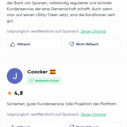
der Bank von Spanien, vollständig regulierter und brutaler
Kundenservice, der eine Gemeinschaft schafft. Auch wenn
man auf seinen Utility-Token setzt, sind die Konditionen sehr
gut.
Ursprünglich veröffentlicht auf Spanisch.
Zeige Original
Hilfreich
Nicht Hilfreich
Coocker
Verifizierter Nutzer
4,8
Sicherheit, guter Kundenservice, tolle Projektion der Plattform.
Ursprünglich veröffentlicht auf Spanisch.
Zeige Original