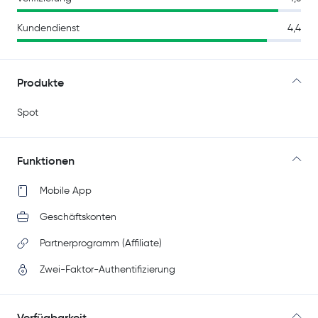
Kundendienst
4,4
Produkte
Spot
Funktionen
Mobile App
Geschäftskonten
Partnerprogramm (Affiliate)
Zwei-Faktor-Authentifizierung
Verfügbarkeit