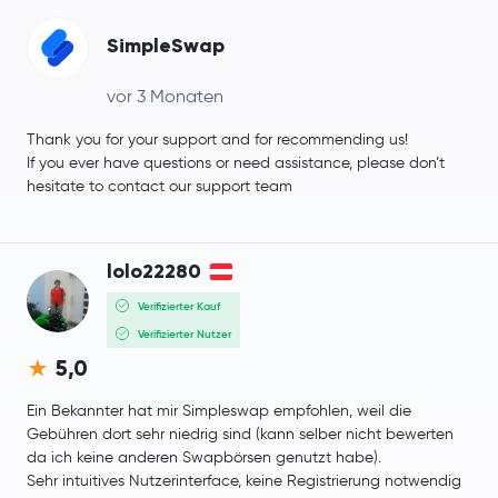
SimpleSwap
vor 3 Monaten
Thank you for your support and for recommending us!
If you ever have questions or need assistance, please don’t
hesitate to contact our support team
lolo22280
Verifizierter Kauf
Verifizierter Nutzer
5,0
Ein Bekannter hat mir Simpleswap empfohlen, weil die
Gebühren dort sehr niedrig sind (kann selber nicht bewerten
da ich keine anderen Swapbörsen genutzt habe).
Sehr intuitives Nutzerinterface, keine Registrierung notwendig