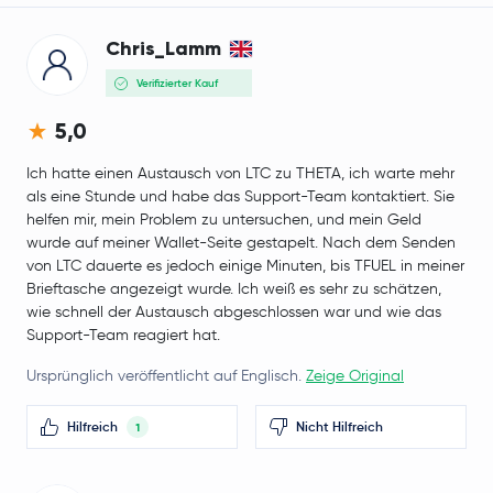
Chris_Lamm
Verifizierter Kauf
5,0
Ich hatte einen Austausch von LTC zu THETA, ich warte mehr
als eine Stunde und habe das Support-Team kontaktiert. Sie
helfen mir, mein Problem zu untersuchen, und mein Geld
wurde auf meiner Wallet-Seite gestapelt. Nach dem Senden
von LTC dauerte es jedoch einige Minuten, bis TFUEL in meiner
Brieftasche angezeigt wurde. Ich weiß es sehr zu schätzen,
wie schnell der Austausch abgeschlossen war und wie das
Support-Team reagiert hat.
Ursprünglich veröffentlicht auf Englisch.
Zeige Original
Hilfreich
Nicht Hilfreich
1