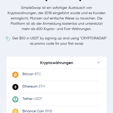
SimpleSwap ist ein sofortiger Austausch von
Kryptowährungen, der 2018 eingeführt wurde und es Kunden
ermöglicht, Münzen auf einfache Weise zu tauschen. Die
Plattform ist ab der Anmeldung kostenlos und unterstützt
mehr als 600 Krypto- und Fiat-Währungen.
Get $50 in USDT by signing up and using "CRYPTORADAR"
as promo code for your first swap
Kryptowährungen
Bitcoin
BTC
Ethereum
ETH
Tether
USDT
Binance Coin
BNB