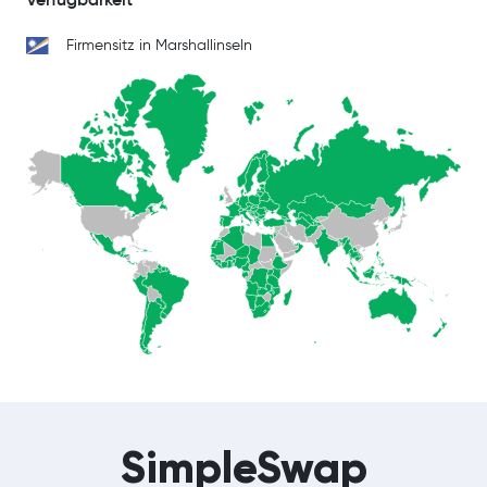
Firmensitz in Marshallinseln
SimpleSwap