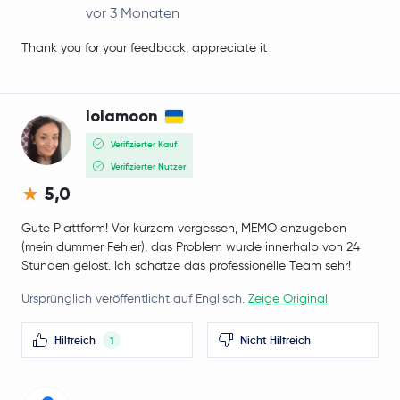
vor 3 Monaten
Thank you for your feedback, appreciate it
lolamoon
Verifizierter Kauf
Verifizierter Nutzer
5,0
Gute Plattform! Vor kurzem vergessen, MEMO anzugeben
(mein dummer Fehler), das Problem wurde innerhalb von 24
Stunden gelöst. Ich schätze das professionelle Team sehr!
Ursprünglich veröffentlicht auf Englisch.
Zeige Original
Hilfreich
Nicht Hilfreich
1