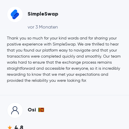
SimpleSwap
vor 3 Monaten
Thank you so much for your kind words and for sharing your
positive experience with SimpleSwap. We are thrilled to hear
that you found our platform easy to navigate and that your
transactions were completed quickly and smoothly. Our team
works hard to ensure that the exchange process remains
straightforward and accessible for everyone, so it is incredibly
rewarding to know that we met your expectations and
provided the reliability you were looking for.
Osi
4,8