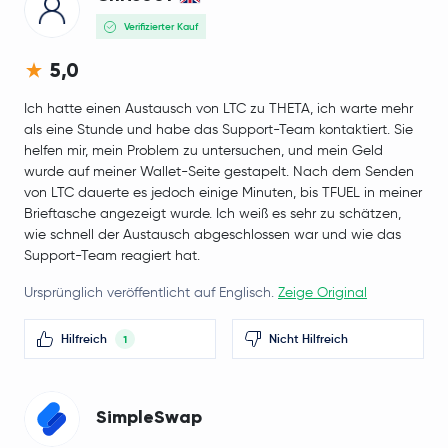
Verifizierter Kauf
5,0
Ich hatte einen Austausch von LTC zu THETA, ich warte mehr
als eine Stunde und habe das Support-Team kontaktiert. Sie
helfen mir, mein Problem zu untersuchen, und mein Geld
wurde auf meiner Wallet-Seite gestapelt. Nach dem Senden
von LTC dauerte es jedoch einige Minuten, bis TFUEL in meiner
Brieftasche angezeigt wurde. Ich weiß es sehr zu schätzen,
wie schnell der Austausch abgeschlossen war und wie das
Support-Team reagiert hat.
Ursprünglich veröffentlicht auf Englisch.
Zeige Original
Hilfreich
Nicht Hilfreich
1
SimpleSwap