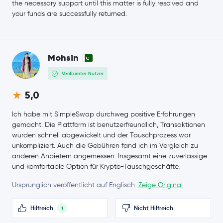
the necessary support until this matter is fully resolved and
your funds are successfully returned.
Mohsin
Verifizierter Nutzer
5,0
Ich habe mit SimpleSwap durchweg positive Erfahrungen
gemacht. Die Plattform ist benutzerfreundlich, Transaktionen
wurden schnell abgewickelt und der Tauschprozess war
unkompliziert. Auch die Gebühren fand ich im Vergleich zu
anderen Anbietern angemessen. Insgesamt eine zuverlässige
und komfortable Option für Krypto-Tauschgeschäfte.
Ursprünglich veröffentlicht auf Englisch.
Zeige Original
Hilfreich
Nicht Hilfreich
1