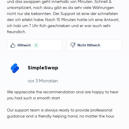
und das swappen geht innerhalb von Minuten. Schnell &
unkompliziert, noch dazu gibt es da sehr viele Währungen
nicht nur die bekannten. Der Support ist eine der schnellsten
den ich erlebt habe. Nach 15 Minuten hatte ich eine Antwort,
ich hab um 7 Uhr früh geschrieben und er war auch sehr
freundlich.
Hilfreich
Nicht Hilfreich
1
SimpleSwap
vor 3 Monaten
We appreciate the recommendation and are happy to hear
you had such a smooth start
Our support team is always ready to provide professional
guidance and a friendly helping hand, no matter the hour.