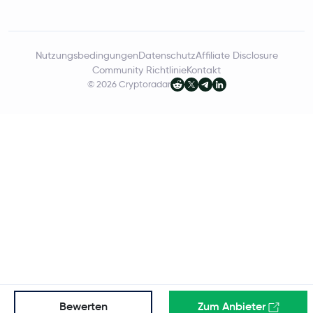
Nutzungsbedingungen
Datenschutz
Affiliate Disclosure
Community Richtlinie
Kontakt
© 2026 Cryptoradar
Bewerten
Zum Anbieter