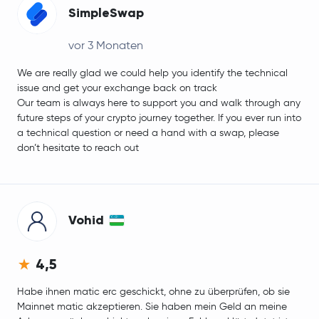
SimpleSwap
vor 3 Monaten
We are really glad we could help you identify the technical
issue and get your exchange back on track
Our team is always here to support you and walk through any
future steps of your crypto journey together. If you ever run into
a technical question or need a hand with a swap, please
don’t hesitate to reach out
Vohid
4,5
Habe ihnen matic erc geschickt, ohne zu überprüfen, ob sie
Mainnet matic akzeptieren. Sie haben mein Geld an meine