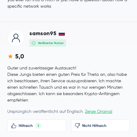
specific network works
samson95
Verifizierter Nutzer
5,0
Guter und zuverlässiger Austausch!
Diese Jungs bieten einen guten Preis für Theta an, also habe
ich beschlossen, ihren Service auszuprobieren. Ich machte
einen schnellen Tausch und es war in nur wenigen Minuten
abgeschlossen. Ich kann sie besonders Krypto-Anfängern
empfehlen
Ursprünglich veröffentlicht auf Englisch.
Zeige Original
Hilfreich
Nicht Hilfreich
1