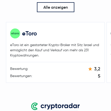
Alle anzeigen
eToro
eToro ist ein gestarteter Krypto-Broker mit Sitz Israel und
ermöglicht den Kauf und Verkauf von mehr als 231
Kryptowährungen.
3,2
Bewertung:
5
Bewertungen: