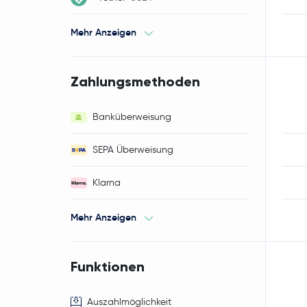
Mehr Anzeigen
Zahlungsmethoden
Banküberweisung
SEPA Überweisung
Klarna
Mehr Anzeigen
Funktionen
Auszahlmöglichkeit