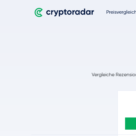
Preisvergleic
Vergleiche Rezensio