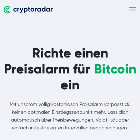
Richte einen
Preisalarm für
Bitcoin
ein
Mit unserem völlig kostenlosen Preisalarm verpasst du
keinen optimalen Einstiegszeitpunkt mehr. Lass dich
automatisch über Preisbewegungen, Volatilität oder
einfach in festgelegten Intervallen benachrichtigen.