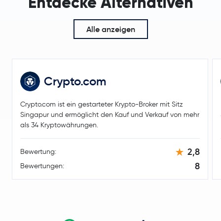
Entdecke Alternativen
Alle anzeigen
Crypto.com
Crypto.com ist ein gestarteter Krypto-Broker mit Sitz
Singapur und ermöglicht den Kauf und Verkauf von mehr
als 34 Kryptowährungen.
2,8
Bewertung:
8
Bewertungen: