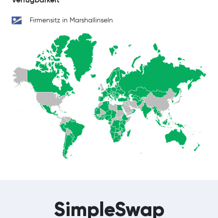
Firmensitz in Marshallinseln
SimpleSwap