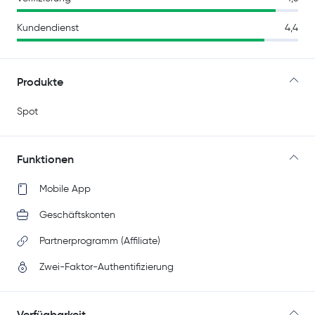
Kundendienst
4,4
Produkte
Spot
Funktionen
Mobile App
Geschäftskonten
Partnerprogramm (Affiliate)
Zwei-Faktor-Authentifizierung
Verfügbarkeit