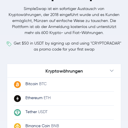
SimpleSwap ist ein sofortiger Austausch von
Kryptowährungen, der 2018 eingeführt wurde und es Kunden
ermöglicht, Münzen auf einfache Weise zu tauschen. Die
Plattform ist ab der Anmeldung kostenlos und unterstützt
mehr als 600 Krypto- und Fiat-Währungen.
Get $50 in USDT by signing up and using "CRYPTORADAR"
as promo code for your first swap
Kryptowährungen
Bitcoin
BTC
Ethereum
ETH
Tether
USDT
Binance Coin
BNB