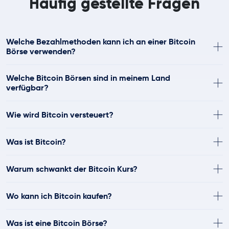
Häufig gestellte Fragen
Welche Bezahlmethoden kann ich an einer Bitcoin
Börse verwenden?
Welche Bitcoin Börsen sind in meinem Land
verfügbar?
Wie wird Bitcoin versteuert?
Was ist Bitcoin?
Warum schwankt der Bitcoin Kurs?
Wo kann ich Bitcoin kaufen?
Was ist eine Bitcoin Börse?