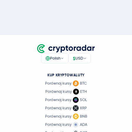
$
Polish
USD
KUP KRYPTOWALUTY
Porównaj kursy
BTC
Porównaj kursy
ETH
Porównaj kursy
SOL
Porównaj kursy
XRP
Porównaj kursy
BNB
Porównaj kursy
ADA