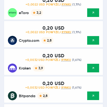
0,20 USD
+0,0022 USD POWYŻEJ
RYNKU
(1,11%)
eToro
3,2
0,20 USD
+0,0022 USD POWYŻEJ
RYNKU
(1,11%)
Crypto.com
2,8
0,20 USD
+0,0032 USD POWYŻEJ
RYNKU
(1,61%)
Kraken
3,9
0,20 USD
+0,0032 USD POWYŻEJ
RYNKU
(1,61%)
Bitpanda
2,8