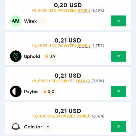
0,20 USD
+0,0034 USD POWYŻEJ
RYNKU
(1,69%)
Wirex
-
0,21 USD
+0,0055 USD POWYŻEJ
RYNKU
(2,75%)
Uphold
3,9
0,21 USD
+0,0058 USD POWYŻEJ
RYNKU
(2,91%)
Paybis
5,0
0,21 USD
+0,0081 USD POWYŻEJ
RYNKU
(4,06%)
CoinJar
-