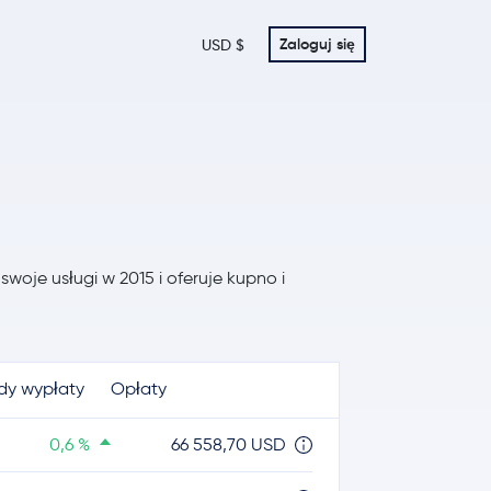
Zaloguj się
USD $
swoje usługi w 2015 i oferuje kupno i
dy wypłaty
Opłaty
0,6 %
66 558,70 USD