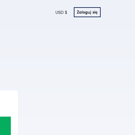
Zaloguj się
USD $