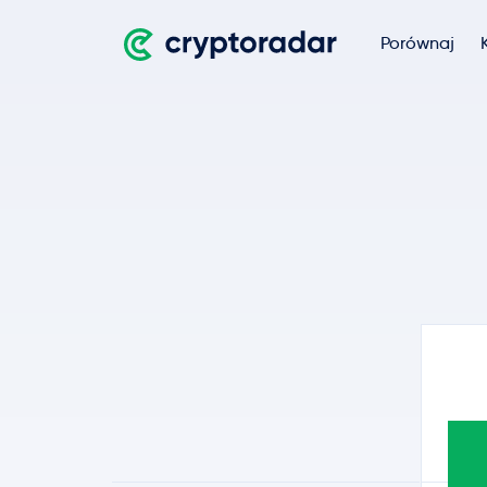
Porównaj