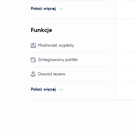
Pokaż więcej
Funkcje
Możliwość wypłaty
Zintegrowany portfel
Dowód rezerw
Pokaż więcej