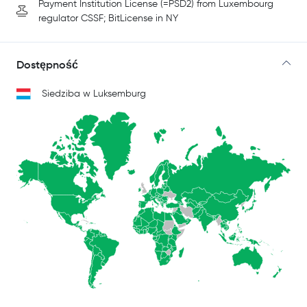
Payment Institution License (=PSD2) from Luxembourg
regulator CSSF; BitLicense in NY
Dostępność
Siedziba w Luksemburg