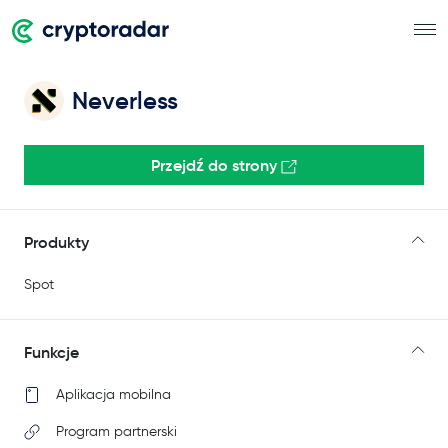
Neverless
Przejdź do strony
Produkty
Spot
Funkcje
Aplikacja mobilna
Program partnerski