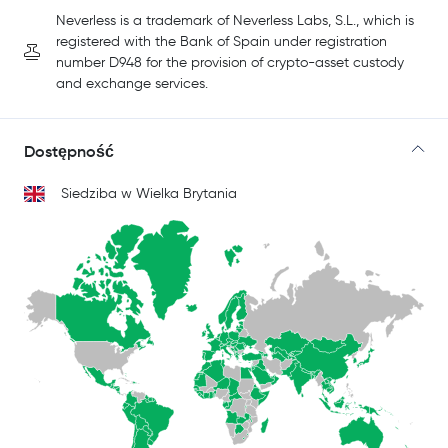
Neverless is a trademark of Neverless Labs, S.L., which is
registered with the Bank of Spain under registration
number D948 for the provision of crypto-asset custody
and exchange services.
Dostępność
Siedziba w Wielka Brytania