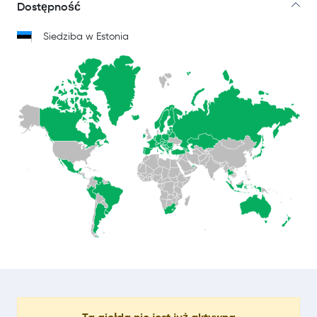
Dostępność
Siedziba w Estonia