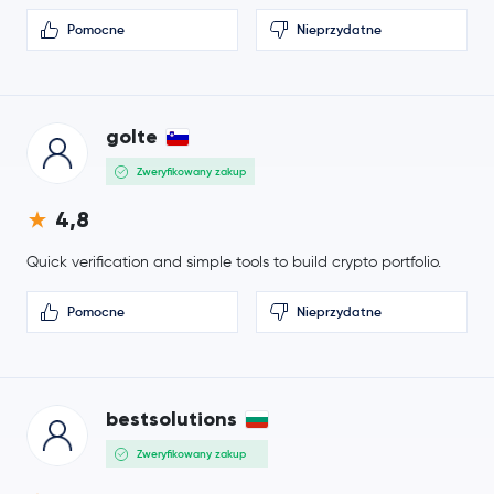
Pomocne
Nieprzydatne
golte
Zweryfikowany zakup
4,8
Quick verification and simple tools to build crypto portfolio.
Pomocne
Nieprzydatne
bestsolutions
Zweryfikowany zakup