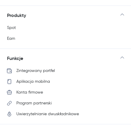
Produkty
Spot
Earn
Funkcje
Zintegrowany portfel
Aplikacja mobilna
Konta firmowe
Program partnerski
Uwierzytelnianie dwuskładnikowe