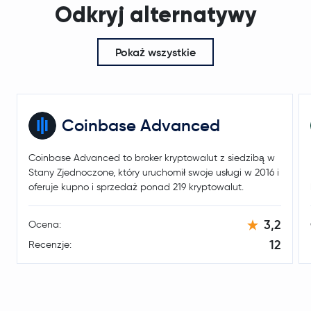
Odkryj alternatywy
Pokaż wszystkie
Coinbase Advanced
Coinbase Advanced to broker kryptowalut z siedzibą w
Stany Zjednoczone, który uruchomił swoje usługi w 2016 i
oferuje kupno i sprzedaż ponad 219 kryptowalut.
3,2
Ocena:
12
Recenzje: