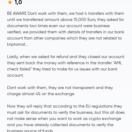
1,0
BE AWARE Dont work with them, we had 4 transfers with them
until we transferred amount above 15,000 Euro, they asked for
documents two times even our account were business
verified, we provided them with details of transfers in our bank
account from other companies which they are not related to
kriptomat...
Lastly, when we asked for refund and they closed our account
they sent back the money with reference in the transfer "AML
check failed" they tried to make for us issues with our bank
account.
Dont work with them, they are not transparent and they
charge almost 4% on the exchange
Now they will reply that according to the EU regulations they
must ask for documents to verify the business, but this all does
not make sense when you want to work as crypto exchange
and you have already collected documents to verify the
business source of funds.