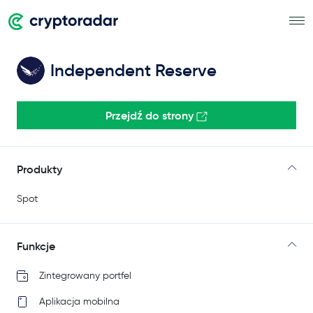
Independent Reserve
Przejdź do strony
Produkty
Spot
Funkcje
Zintegrowany portfel
Aplikacja mobilna