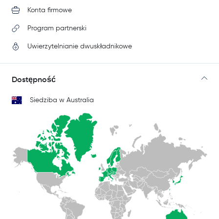
Konta firmowe
Program partnerski
Uwierzytelnianie dwuskładnikowe
Dostępność
Siedziba w Australia