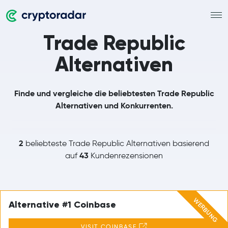
Trade Republic
Alternativen
Finde und vergleiche die beliebtesten Trade Republic
Alternativen und Konkurrenten.
2
beliebteste Trade Republic Alternativen basierend
43
auf
Kundenrezensionen
WERBUNG
Alternative #1 Coinbase
VISIT COINBASE