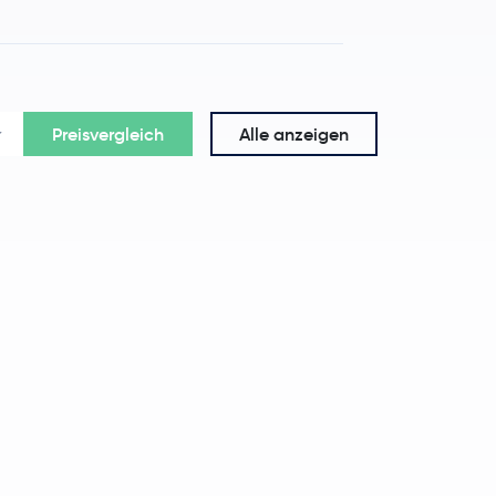
Preisvergleich
Alle anzeigen