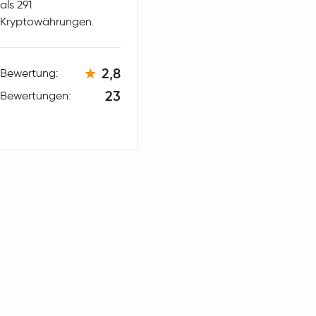
als 291
Kryptowährungen.
2,8
Bewertung:
23
Bewertungen: