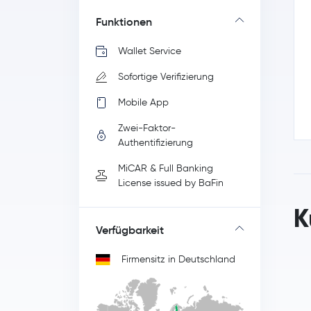
Funktionen
Wallet Service
Sofortige Verifizierung
Mobile App
Zwei-Faktor-
Authentifizierung
MiCAR & Full Banking
License issued by BaFin
K
Verfügbarkeit
Firmensitz in Deutschland