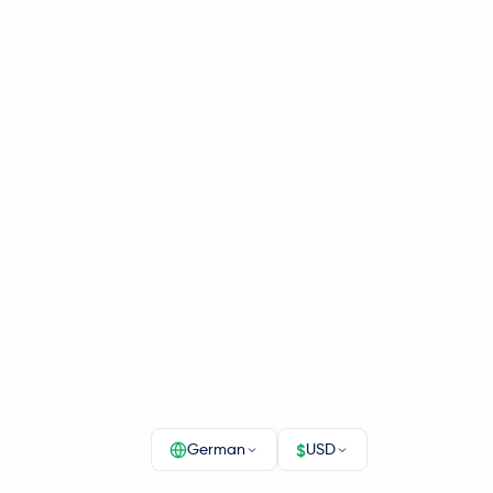
$
German
USD