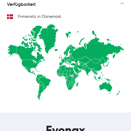
Verfügbarkeit
Firmensitz in Dänemark
Evonax