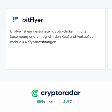
bitFlyer
bitFlyer ist ein gestarteter Krypto-Broker mit Sitz
Luxemburg und ermöglicht den Kauf und Verkauf von
mehr als 4 Kryptowährungen.
$
German
USD