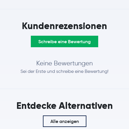
Litecoin
LTC
Dash
DASH
Kundenrezensionen
Schreibe eine Bewertung
Keine Bewertungen
Sei der Erste und schreibe eine Bewertung!
Entdecke Alternativen
Alle anzeigen