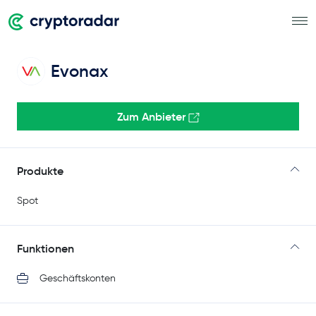
Evonax
Zum Anbieter
Produkte
Spot
Funktionen
Geschäftskonten