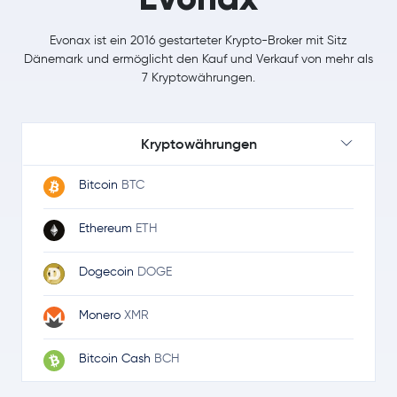
Evonax ist ein 2016 gestarteter Krypto-Broker mit Sitz
Dänemark und ermöglicht den Kauf und Verkauf von mehr als
7 Kryptowährungen.
Kryptowährungen
Bitcoin
BTC
Ethereum
ETH
Dogecoin
DOGE
Monero
XMR
Bitcoin Cash
BCH