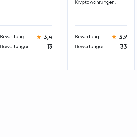
Kryptowährungen.
3,4
3,9
Bewertung:
Bewertung:
13
33
Bewertungen:
Bewertungen: