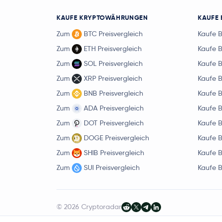
KAUFE KRYPTOWÄHRUNGEN
KAUFE 
Zum
BTC Preisvergleich
Kaufe 
Zum
ETH Preisvergleich
Kaufe 
Zum
SOL Preisvergleich
Kaufe 
Zum
XRP Preisvergleich
Kaufe 
Zum
BNB Preisvergleich
Kaufe 
Zum
ADA Preisvergleich
Kaufe 
Zum
DOT Preisvergleich
Kaufe 
Zum
DOGE Preisvergleich
Kaufe 
Zum
SHIB Preisvergleich
Kaufe 
Zum
SUI Preisvergleich
Kaufe 
© 2026 Cryptoradar