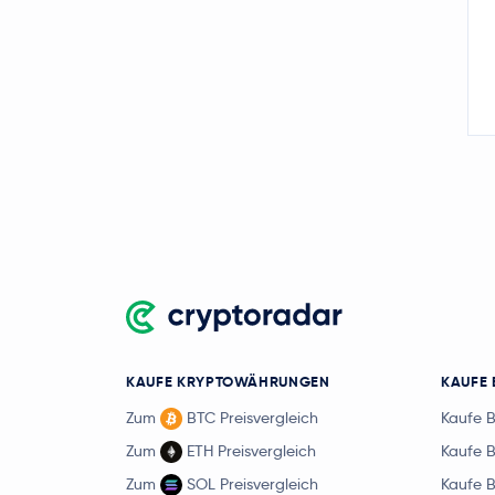
KAUFE KRYPTOWÄHRUNGEN
KAUFE 
Zum
BTC Preisvergleich
Kaufe 
Zum
ETH Preisvergleich
Kaufe 
Zum
SOL Preisvergleich
Kaufe 