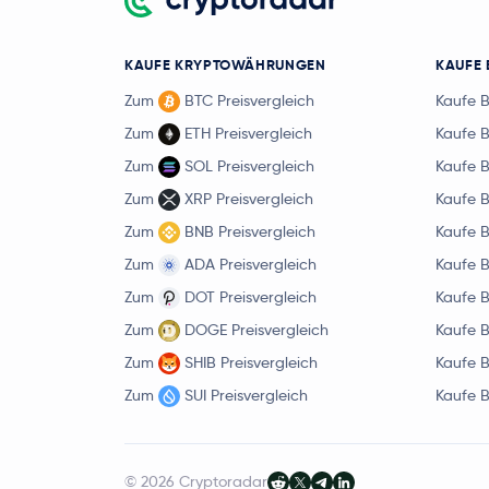
KAUFE KRYPTOWÄHRUNGEN
KAUFE 
Zum
BTC Preisvergleich
Kaufe 
Zum
ETH Preisvergleich
Kaufe 
Zum
SOL Preisvergleich
Kaufe 
Zum
XRP Preisvergleich
Kaufe 
Zum
BNB Preisvergleich
Kaufe 
Zum
ADA Preisvergleich
Kaufe 
Zum
DOT Preisvergleich
Kaufe 
Zum
DOGE Preisvergleich
Kaufe 
Zum
SHIB Preisvergleich
Kaufe 
Zum
SUI Preisvergleich
Kaufe 
© 2026 Cryptoradar