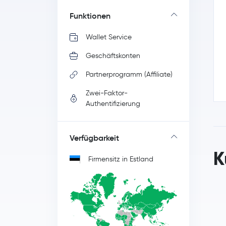
Funktionen
Wallet Service
Geschäftskonten
Partnerprogramm (Affiliate)
Zwei-Faktor-
Authentifizierung
Verfügbarkeit
K
Firmensitz in Estland