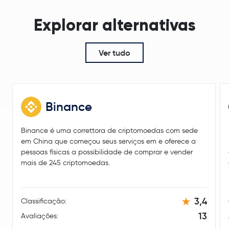
Explorar alternativas
Ver tudo
Binance
Binance é uma correttora de criptomoedas com sede
em China que começou seus serviços em e oferece a
pessoas físicas a possibilidade de comprar e vender
mais de 245 criptomoedas.
3,4
Classificação:
13
Avaliações: