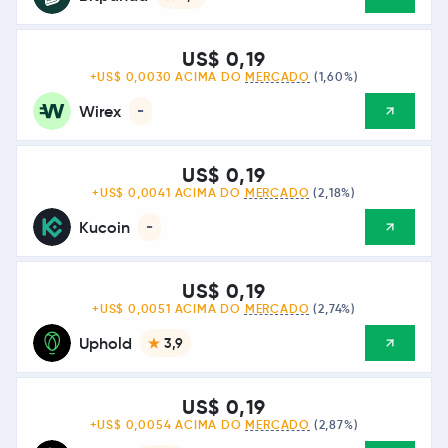
US$ 0,19
+US$ 0,0030 ACIMA DO
MERCADO
(1,60%)
Wirex
-
US$ 0,19
+US$ 0,0041 ACIMA DO
MERCADO
(2,18%)
Kucoin
-
US$ 0,19
+US$ 0,0051 ACIMA DO
MERCADO
(2,74%)
Uphold
3,9
US$ 0,19
+US$ 0,0054 ACIMA DO
MERCADO
(2,87%)