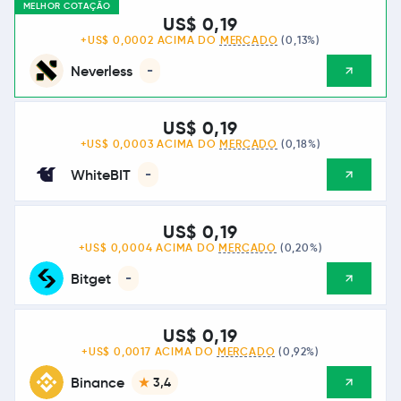
MELHOR COTAÇÃO
US$ 0,19
+US$ 0,0002 ACIMA DO
MERCADO
(0,13%)
Neverless
-
US$ 0,19
+US$ 0,0003 ACIMA DO
MERCADO
(0,18%)
WhiteBIT
-
US$ 0,19
+US$ 0,0004 ACIMA DO
MERCADO
(0,20%)
Bitget
-
US$ 0,19
+US$ 0,0017 ACIMA DO
MERCADO
(0,92%)
Binance
3,4