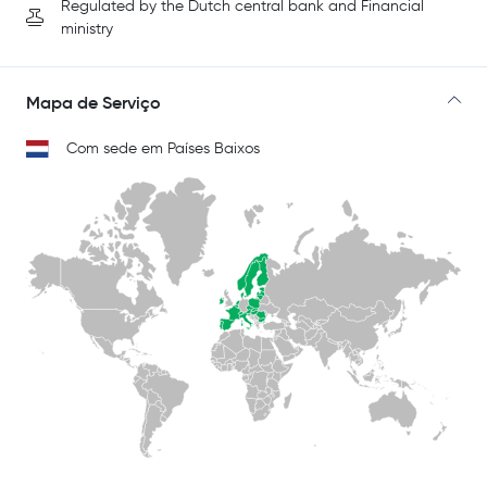
Regulated by the Dutch central bank and Financial
ministry
Mapa de Serviço
Com sede em Países Baixos