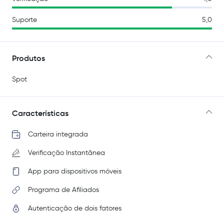
Suporte
5,0
Produtos
Spot
Características
Carteira integrada
Verificação Instantânea
App para dispositivos móveis
Programa de Afiliados
Autenticação de dois fatores