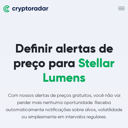
Definir alertas de
preço para
Stellar
Lumens
Com nossos alertas de preços gratuitos, você não vai
perder mais nenhuma oportunidade. Receba
automaticamente notificações sobre alvos, volatilidade
ou simplesmente em intervalos regulares.