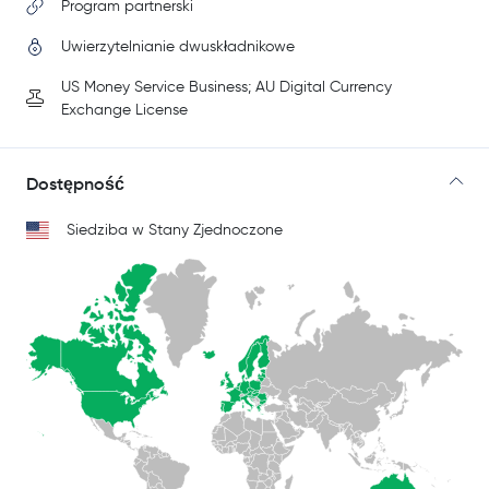
Program partnerski
Uwierzytelnianie dwuskładnikowe
US Money Service Business; AU Digital Currency
Exchange License
Dostępność
Siedziba w Stany Zjednoczone