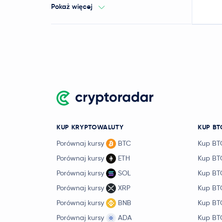
Pokaż więcej
KUP KRYPTOWALUTY
KUP BT
Porównaj kursy
BTC
Kup BT
Porównaj kursy
ETH
Kup BT
Porównaj kursy
SOL
Kup BT
Porównaj kursy
XRP
Kup BT
Porównaj kursy
BNB
Kup BT
Porównaj kursy
ADA
Kup BT