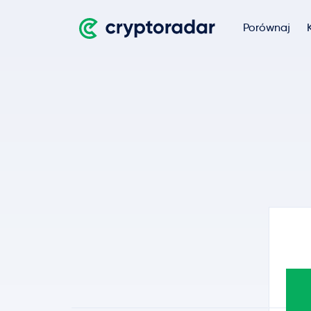
Porównaj