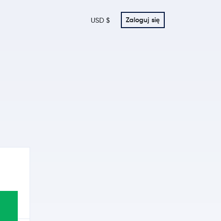
Zaloguj się
USD $