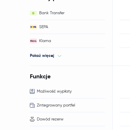
Bank Transfer
SEPA
Klarna
Pokaż więcej
Funkcje
Możliwość wypłaty
Zintegrowany portfel
Dowód rezerw