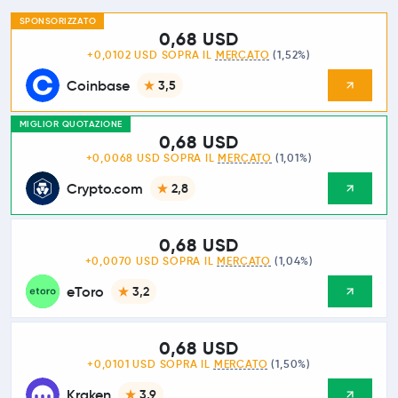
SPONSORIZZATO
0,68 USD
+0,0102 USD SOPRA IL
MERCATO
(1,52%)
Coinbase
3,5
MIGLIOR QUOTAZIONE
0,68 USD
+0,0068 USD SOPRA IL
MERCATO
(1,01%)
Crypto.com
2,8
0,68 USD
+0,0070 USD SOPRA IL
MERCATO
(1,04%)
eToro
3,2
0,68 USD
+0,0101 USD SOPRA IL
MERCATO
(1,50%)
Kraken
3,9