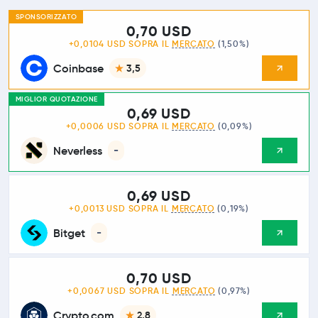
SPONSORIZZATO
0,70 USD
+0,0104 USD SOPRA IL
MERCATO
(1,50%)
Coinbase
3,5
MIGLIOR QUOTAZIONE
0,69 USD
+0,0006 USD SOPRA IL
MERCATO
(0,09%)
Neverless
-
0,69 USD
+0,0013 USD SOPRA IL
MERCATO
(0,19%)
Bitget
-
0,70 USD
+0,0067 USD SOPRA IL
MERCATO
(0,97%)
Crypto.com
2,8