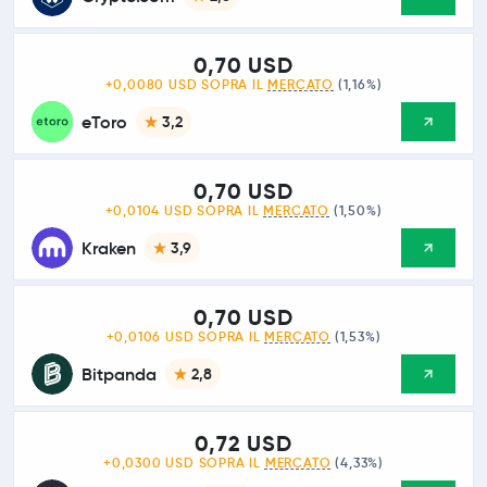
0,70 USD
+0,0080 USD SOPRA IL
MERCATO
(1,16%)
eToro
3,2
0,70 USD
+0,0104 USD SOPRA IL
MERCATO
(1,50%)
Kraken
3,9
0,70 USD
+0,0106 USD SOPRA IL
MERCATO
(1,53%)
Bitpanda
2,8
0,72 USD
+0,0300 USD SOPRA IL
MERCATO
(4,33%)