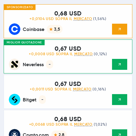
SPONSORIZZATO
0,68 USD
+0,0104 USD SOPRA IL
MERCATO
(1,56%)
Coinbase
3,5
MIGLIOR QUOTAZIONE
0,67 USD
+0,0008 USD SOPRA IL
MERCATO
(0,12%)
Neverless
-
0,67 USD
+0,0011 USD SOPRA IL
MERCATO
(0,16%)
Bitget
-
0,68 USD
+0,0068 USD SOPRA IL
MERCATO
(1,02%)
Crypto.com
2,8