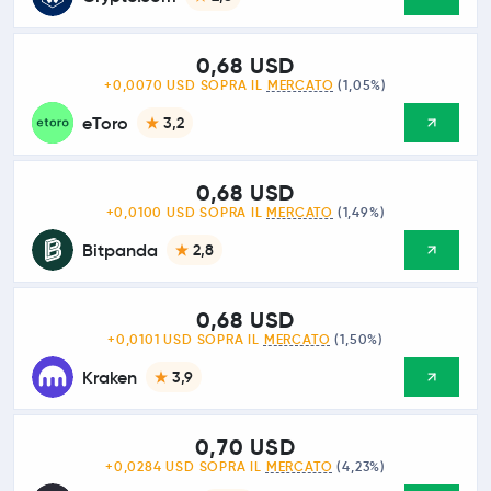
0,68 USD
+0,0070 USD SOPRA IL
MERCATO
(1,05%)
eToro
3,2
0,68 USD
+0,0100 USD SOPRA IL
MERCATO
(1,49%)
Bitpanda
2,8
0,68 USD
+0,0101 USD SOPRA IL
MERCATO
(1,50%)
Kraken
3,9
0,70 USD
+0,0284 USD SOPRA IL
MERCATO
(4,23%)