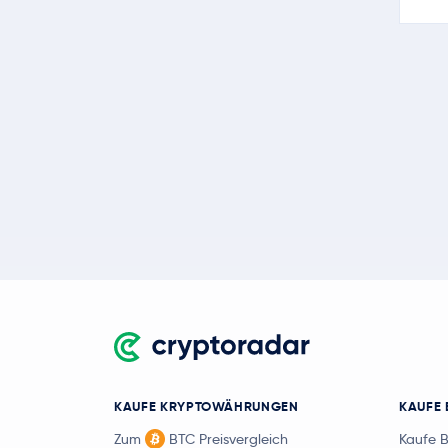
KAUFE KRYPTOWÄHRUNGEN
KAUFE 
Zum
BTC Preisvergleich
Kaufe 