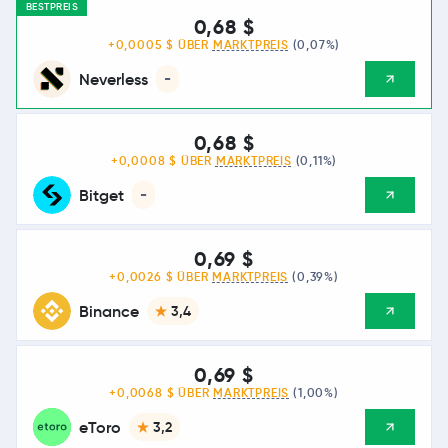
BESTPREIS
0,68 $
+0,0005 $ ÜBER
MARKTPREIS
(0,07%)
Neverless
-
0,68 $
+0,0008 $ ÜBER
MARKTPREIS
(0,11%)
Bitget
-
0,69 $
+0,0026 $ ÜBER
MARKTPREIS
(0,39%)
Binance
3,4
0,69 $
+0,0068 $ ÜBER
MARKTPREIS
(1,00%)
eToro
3,2