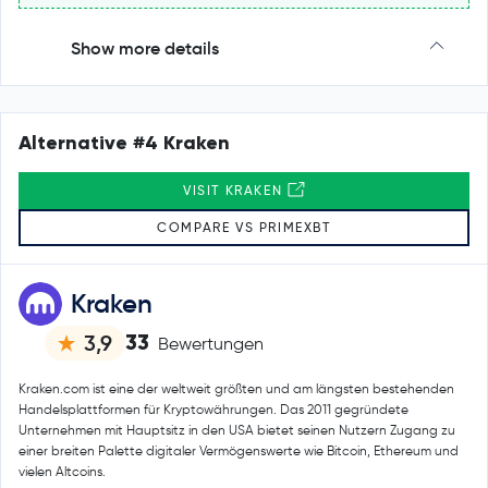
Show more details
Alternative #4 Kraken
VISIT KRAKEN
COMPARE VS PRIMEXBT
Kraken
33
3,9
Bewertungen
Kraken.com ist eine der weltweit größten und am längsten bestehenden
Handelsplattformen für Kryptowährungen. Das 2011 gegründete
Unternehmen mit Hauptsitz in den USA bietet seinen Nutzern Zugang zu
einer breiten Palette digitaler Vermögenswerte wie Bitcoin, Ethereum und
vielen Altcoins.