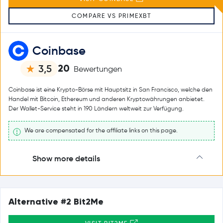
COMPARE VS PRIMEXBT
Coinbase
20
3,5
Bewertungen
Coinbase ist eine Krypto-Börse mit Hauptsitz in San Francisco, welche den
Handel mit Bitcoin, Ethereum und anderen Kryptowährungen anbietet.
Der Wallet-Service steht in 190 Ländern weltweit zur Verfügung.
We are compensated for the affiliate links on this page.
Show more details
Alternative #2 Bit2Me