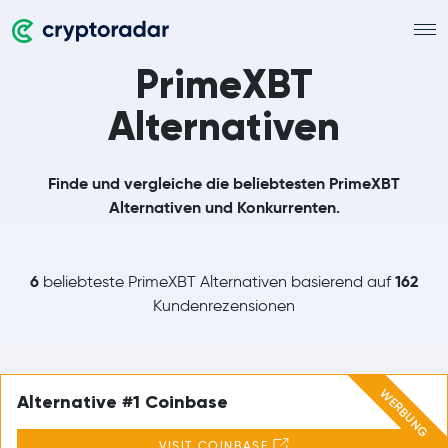
PrimeXBT
Alternativen
Finde und vergleiche die beliebtesten PrimeXBT
Alternativen und Konkurrenten.
6
162
beliebteste PrimeXBT Alternativen basierend auf
Kundenrezensionen
WERBUNG
Alternative #1 Coinbase
VISIT COINBASE