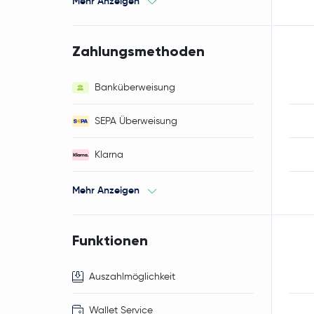
Mehr Anzeigen
Zahlungsmethoden
Banküberweisung
SEPA Überweisung
Klarna
Mehr Anzeigen
Funktionen
Auszahlmöglichkeit
Wallet Service