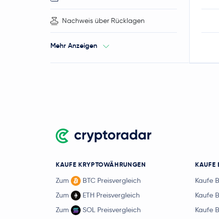
Nachweis über Rücklagen
Mehr Anzeigen
KAUFE KRYPTOWÄHRUNGEN
KAUFE 
Zum
BTC Preisvergleich
Kaufe 
Zum
ETH Preisvergleich
Kaufe 
Zum
SOL Preisvergleich
Kaufe 