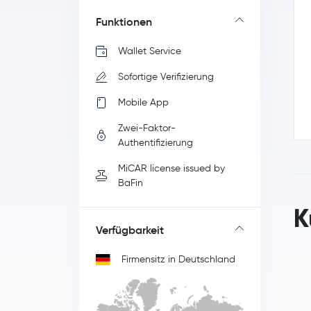
Funktionen
Wallet Service
Sofortige Verifizierung
Mobile App
Zwei-Faktor-
Authentifizierung
MiCAR license issued by
BaFin
K
Verfügbarkeit
Firmensitz in Deutschland