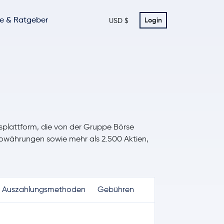
te & Ratgeber
Login
USD $
splattform, die von der Gruppe Börse
ptowährungen sowie mehr als 2.500 Aktien,
Auszahlungsmethoden
Gebühren