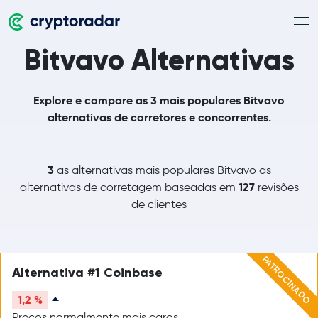
Bitvavo Alternativas
Explore e compare as 3 mais populares Bitvavo
alternativas de corretores e concorrentes.
3
as alternativas mais populares Bitvavo as
127
alternativas de corretagem baseadas em
revisões
de clientes
PATROCINADO
Alternativa #1 Coinbase
1,2 %
Preços normalmente mais caros