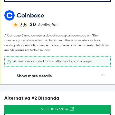
Coinbase
20
3,5
Avaliações
A Coinbase é uma corretora de activos digitais com sede em São
Francisco, que oferece trocas de Bitcoin, Ethereum e outros activos
criptográficos em 164 países, e transacções e armazenamento de bitcoin
em 190 países em todo o mundo.
We are compensated for the affiliate links on this page.
Show more details
Alternativa #2 Bitpanda
VISIT BITPANDA