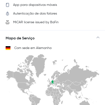
App para dispositivos móveis
Autenticação de dois fatores
MiCAR license issued by BaFin
Mapa de Serviço
Com sede em Alemanha