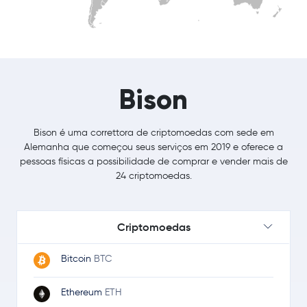
Bison
Bison é uma correttora de criptomoedas com sede em
Alemanha que começou seus serviços em 2019 e oferece a
pessoas físicas a possibilidade de comprar e vender mais de
24 criptomoedas.
Criptomoedas
Bitcoin
BTC
Ethereum
ETH