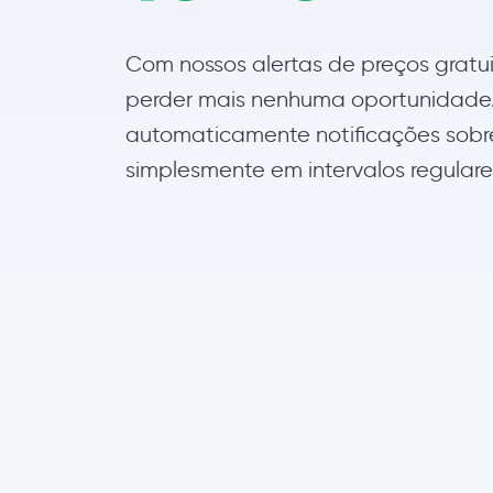
Com nossos alertas de preços gratui
perder mais nenhuma oportunidade
automaticamente notificações sobre 
simplesmente em intervalos regulare