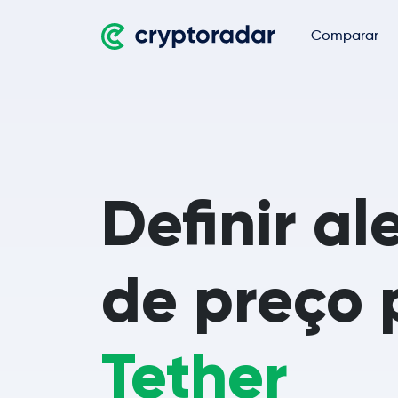
Comparar
Definir al
de preço 
Tether