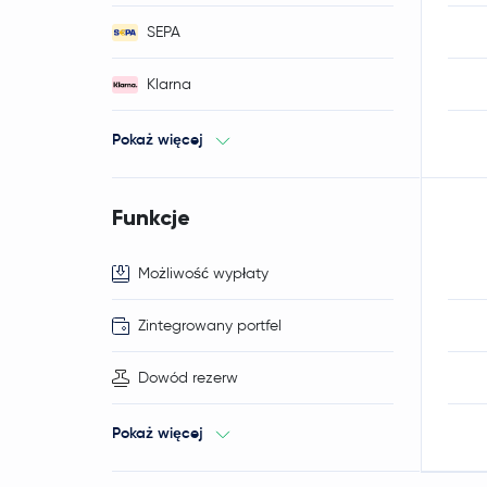
SEPA
Klarna
Pokaż więcej
Funkcje
Możliwość wypłaty
Zintegrowany portfel
Dowód rezerw
Pokaż więcej