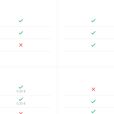
0,30 €
0,30 €