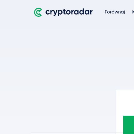
Porównaj