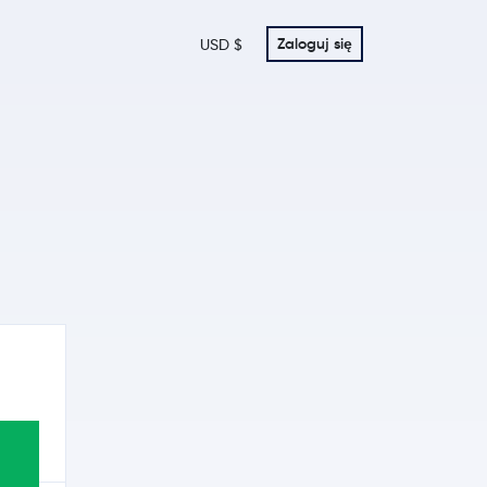
Zaloguj się
USD $