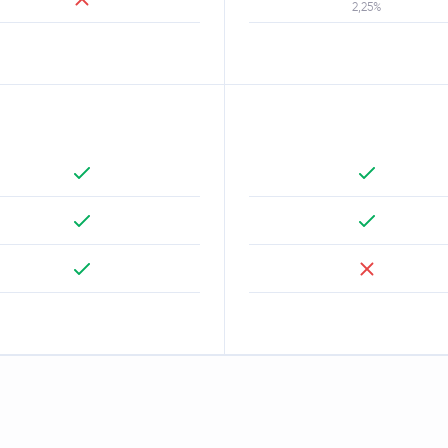
2,25%