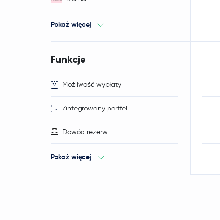
Pokaż więcej
Funkcje
Możliwość wypłaty
Zintegrowany portfel
Dowód rezerw
Pokaż więcej