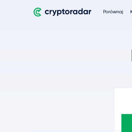
Porównaj