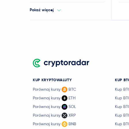
Pokaż więcej
KUP KRYPTOWALUTY
KUP BT
Porównaj kursy
BTC
Kup BT
Porównaj kursy
ETH
Kup BT
Porównaj kursy
SOL
Kup BT
Porównaj kursy
XRP
Kup BT
Porównaj kursy
BNB
Kup BT