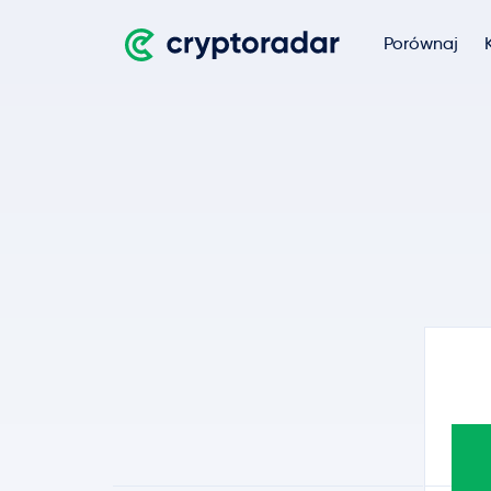
Porównaj