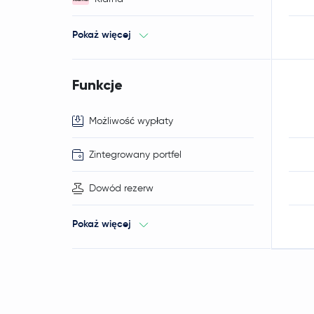
Pokaż więcej
Funkcje
Możliwość wypłaty
Zintegrowany portfel
Dowód rezerw
Pokaż więcej