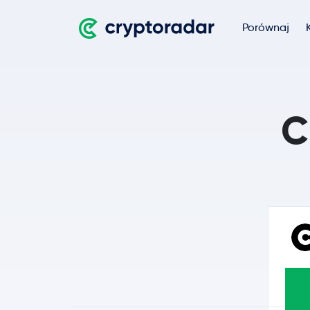
Porównaj
C