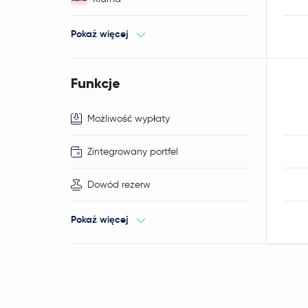
Pokaż więcej
Funkcje
Możliwość wypłaty
Zintegrowany portfel
Dowód rezerw
Pokaż więcej