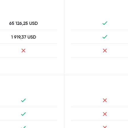
65 126,25 USD
1 919,37 USD