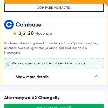
COMPARE VS BALTEX
Coinbase
20
3,5
Recenzje
Coinbase to broker kryptowalut z siedzibą w Stany Zjednoczone, który
uruchomił swoje usługi w i oferuje kupno i sprzedaż ponad 224
kryptowalut.
We are compensated for the affiliate links on this page.
Show more details
Alternatywa #2 Changelly