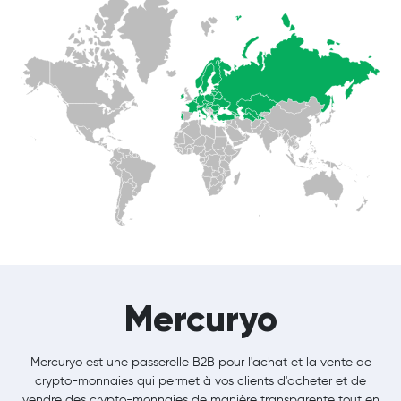
Mercuryo
Mercuryo est une passerelle B2B pour l'achat et la vente de
crypto-monnaies qui permet à vos clients d'acheter et de
vendre des crypto-monnaies de manière transparente tout en