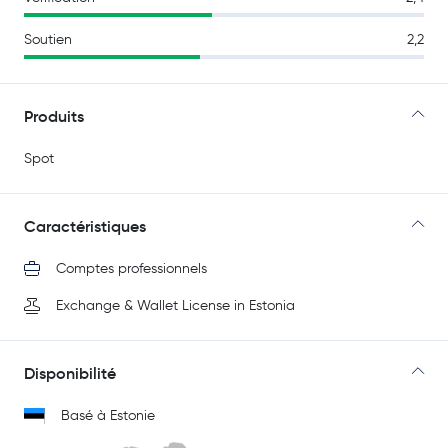
Soutien
2,2
Produits
Spot
Caractéristiques
Comptes professionnels
Exchange & Wallet License in Estonia
Disponibilité
Basé à Estonie