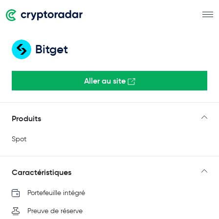
Bitget
Aller au site
Produits
Spot
Caractéristiques
Portefeuille intégré
Preuve de réserve