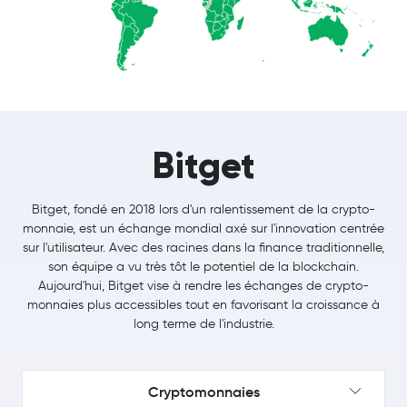
Bitget
Bitget, fondé en 2018 lors d'un ralentissement de la crypto-
monnaie, est un échange mondial axé sur l'innovation centrée
sur l'utilisateur. Avec des racines dans la finance traditionnelle,
son équipe a vu très tôt le potentiel de la blockchain.
Aujourd'hui, Bitget vise à rendre les échanges de crypto-
monnaies plus accessibles tout en favorisant la croissance à
long terme de l'industrie.
Cryptomonnaies