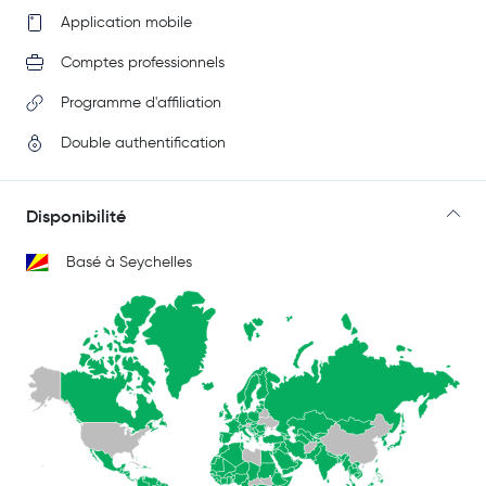
Application mobile
Comptes professionnels
Programme d'affiliation
Double authentification
Disponibilité
Basé à Seychelles