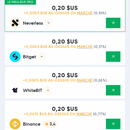
LE MEILLEUR PRIX
0,20 $US
+0,0003 $US AU-DESSUS DU
MARCHÉ
(0,14%)
Neverless
-
0,20 $US
+0,0003 $US AU-DESSUS DU
MARCHÉ
(0,17%)
Bitget
-
0,20 $US
+0,0005 $US AU-DESSUS DU
MARCHÉ
(0,26%)
WhiteBIT
-
0,20 $US
+0,0015 $US AU-DESSUS DU
MARCHÉ
(0,77%)
Binance
3,4