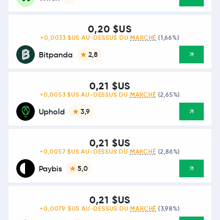
0,20 $US
+0,0033 $US AU-DESSUS DU
MARCHÉ
(1,66%)
Bitpanda
2,8
0,21 $US
+0,0053 $US AU-DESSUS DU
MARCHÉ
(2,65%)
Uphold
3,9
0,21 $US
+0,0057 $US AU-DESSUS DU
MARCHÉ
(2,86%)
Paybis
5,0
0,21 $US
+0,0079 $US AU-DESSUS DU
MARCHÉ
(3,98%)