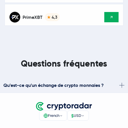
PrimeXBT
4,3
Questions fréquentes
Qu'est-ce qu'un échange de crypto monnaies ?
$
French
USD