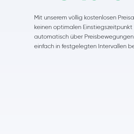
Mit unserem völlig kostenlosen Preis
keinen optimalen Einstiegszeitpunkt 
automatisch über Preisbewegungen, 
einfach in festgelegten Intervallen 